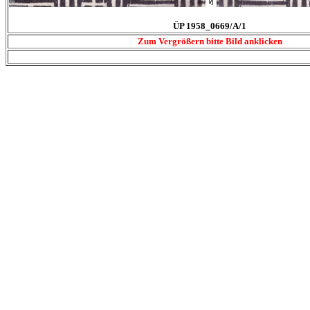
ÜP 1958_0669/A/1
Zum Vergrößern bitte Bild anklicken