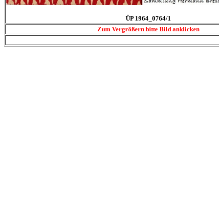
ÜP 1964_0764/1
Zum Vergrößern bitte Bild anklicken