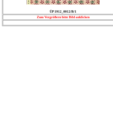
ÜP 1912_0012/B/1
Zum Vergrößern bitte Bild anklicken