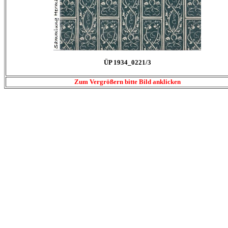
ÜP 1934_0221/3
Zum Vergrößern bitte Bild anklicken