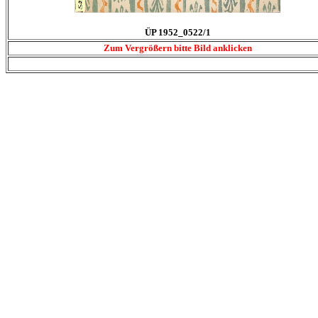
ÜP 1952_0522/1
Zum Vergrößern bitte Bild anklicken