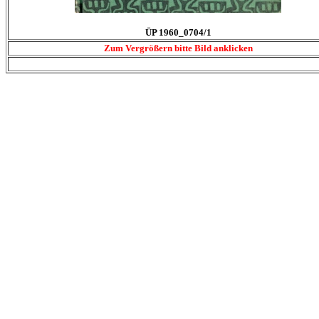
ÜP 1960_0704/1
Zum Vergrößern bitte Bild anklicken