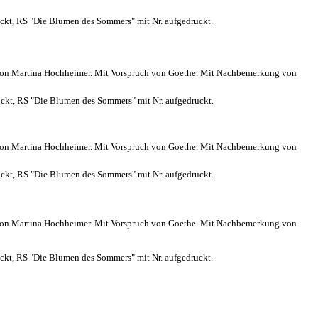
uckt, RS "Die Blumen des Sommers" mit Nr. aufgedruckt.
 von Martina Hochheimer.
Mit Vorspruch von Goethe.
Mit Nachbemerkung von
uckt, RS "Die Blumen des Sommers" mit Nr. aufgedruckt.
 von Martina Hochheimer.
Mit Vorspruch von Goethe.
Mit Nachbemerkung von
uckt, RS "Die Blumen des Sommers" mit Nr. aufgedruckt.
 von Martina Hochheimer. Mit Vorspruch von Goethe. Mit Nachbemerkung von
uckt, RS "Die Blumen des Sommers" mit Nr. aufgedruckt.