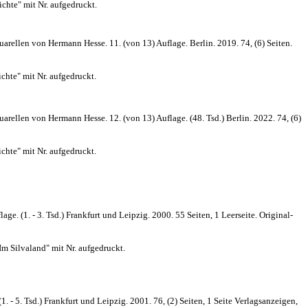
chte" mit Nr. aufgedruckt.
ellen von Hermann Hesse. 11. (von 13) Auflage. Berlin. 2019. 74, (6) Seiten.
chte" mit Nr. aufgedruckt.
ellen von Hermann Hesse. 12. (von 13) Auflage. (48. Tsd.) Berlin. 2022. 74, (6)
chte" mit Nr. aufgedruckt.
. (1. - 3. Tsd.) Frankfurt und Leipzig. 2000. 55 Seiten, 1 Leerseite. Original-
 Im Silvaland" mit Nr. aufgedruckt.
- 5. Tsd.) Frankfurt und Leipzig. 2001. 76, (2) Seiten, 1 Seite Verlagsanzeigen,