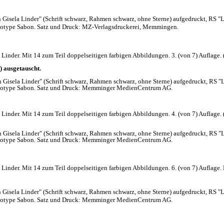
 Gisela Linder" (Schrift schwarz, Rahmen schwarz, ohne Sterne) aufgedruckt, RS "L
Linotype Sabon. Satz und Druck: MZ-Verlagsdruckerei, Memmingen.
inder. Mit 14 zum Teil doppelseitigen farbigen Abbildungen. 3. (von 7) Auflage. (1
) ausgetauscht.
 Gisela Linder" (Schrift schwarz, Rahmen schwarz, ohne Sterne) aufgedruckt, RS "L
 Linotype Sabon. Satz und Druck: Memminger MedienCentrum AG.
inder. Mit 14 zum Teil doppelseitigen farbigen Abbildungen. 4. (von 7) Auflage. (1
 Gisela Linder" (Schrift schwarz, Rahmen schwarz, ohne Sterne) aufgedruckt, RS "L
 Linotype Sabon. Satz und Druck: Memminger MedienCentrum AG.
inder. Mit 14 zum Teil doppelseitigen farbigen Abbildungen. 6. (von 7) Auflage. F
 Gisela Linder" (Schrift schwarz, Rahmen schwarz, ohne Sterne) aufgedruckt, RS "L
 Linotype Sabon. Satz und Druck: Memminger MedienCentrum AG.