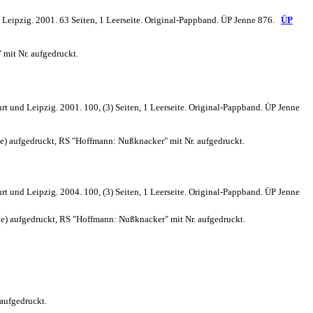
d Leipzig. 2001. 63 Seiten, 1 Leerseite. Original-Pappband. ÜP Jenne 876.
ÜP
 mit Nr. aufgedruckt.
rt und Leipzig. 2001. 100, (3) Seiten, 1 Leerseite. Original-Pappband. ÜP Jenne
) aufgedruckt, RS "Hoffmann: Nußknacker" mit Nr. aufgedruckt.
rt und Leipzig. 2004. 100, (3) Seiten, 1 Leerseite. Original-Pappband. ÜP Jenne
) aufgedruckt, RS "Hoffmann: Nußknacker" mit Nr. aufgedruckt.
aufgedruckt.