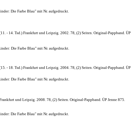
inder: Die Farbe Blau" mit Nr. aufgedruckt.
1. - 14. Tsd.) Frankfurt und Leipzig. 2002. 78, (2) Seiten. Original-Pappband. ÜP
inder: Die Farbe Blau" mit Nr. aufgedruckt.
5. - 18. Tsd.) Frankfurt und Leipzig. 2004. 78, (2) Seiten. Original-Pappband. ÜP
inder: Die Farbe Blau" mit Nr. aufgedruckt.
rankfurt und Leipzig. 2008. 78, (2) Seiten. Original-Pappband. ÜP Jenne 875.
inder: Die Farbe Blau" mit Nr. aufgedruckt.