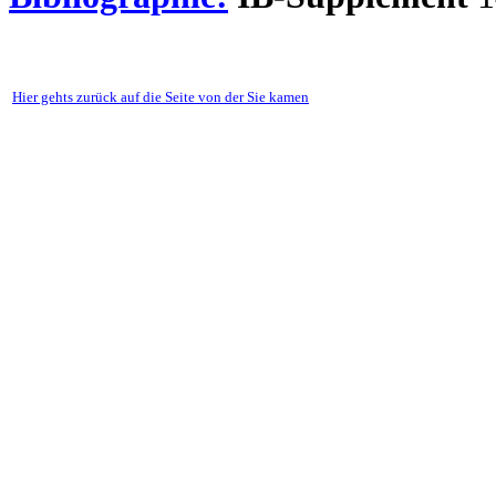
Hier gehts zurück auf die Seite von der Sie kamen