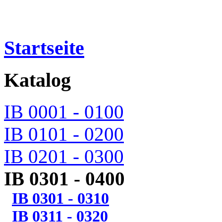
Startseite
Katalog
IB 0001 - 0100
IB 0101 - 0200
IB 0201 - 0300
IB 0301 - 0400
IB 0301 - 0310
IB 0311 - 0320