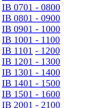
IB 0701 - 0800
IB 0801 - 0900
IB 0901 - 1000
IB 1001 - 1100
IB 1101
- 1200
IB 1201 - 1300
IB 1301 - 1400
IB 1401 - 1500
IB 1501 - 1600
IB 2001 - 2100