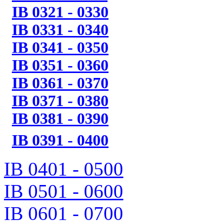
IB 0321 - 0330
IB 0331 - 0340
IB 0341 - 0350
IB 0351 - 0360
IB 0361 - 0370
IB 0371 - 0380
IB 0381 - 0390
IB 0391 - 0400
IB 0401 - 0500
IB 0501 - 0600
IB 0601 - 0700