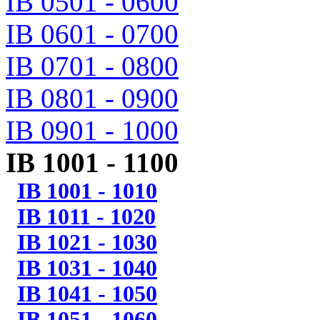
IB 0501 - 0600
IB 0601 - 0700
IB 0701 - 0800
IB 0801 - 0900
IB 0901 - 1000
IB 1001 - 1100
IB 1001 - 1010
IB 1011 - 1020
IB 1021 - 1030
IB 1031 - 1040
IB 1041 - 1050
IB 1051 - 1060