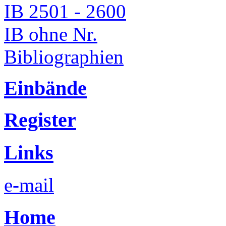
IB 2501 - 2600
IB ohne Nr.
Bibliographien
Einbände
Register
Links
e-mail
Home