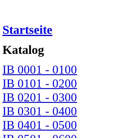
Startseite
Katalog
IB 0001 - 0100
IB 0101 - 0200
IB 0201 - 0300
IB 0301 - 0400
IB 0401 - 0500