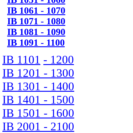
IB 1061 - 1070
IB 1071 - 1080
IB 1081 - 1090
IB 1091 - 1100
IB 1101
- 1200
IB 1201 - 1300
IB 1301 - 1400
IB 1401 - 1500
IB 1501 - 1600
IB 2001 - 2100