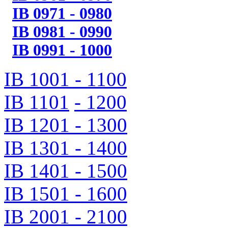
IB 0971 - 0980
IB 0981 - 0990
IB 0991 - 1000
IB 1001 - 1100
IB 1101
- 1200
IB 1201 - 1300
IB 1301 - 1400
IB 1401 - 1500
IB 1501 - 1600
IB 2001 - 2100