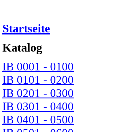
Startseite
Katalog
IB 0001 - 0100
IB 0101 - 0200
IB 0201 - 0300
IB 0301 - 0400
IB 0401 - 0500