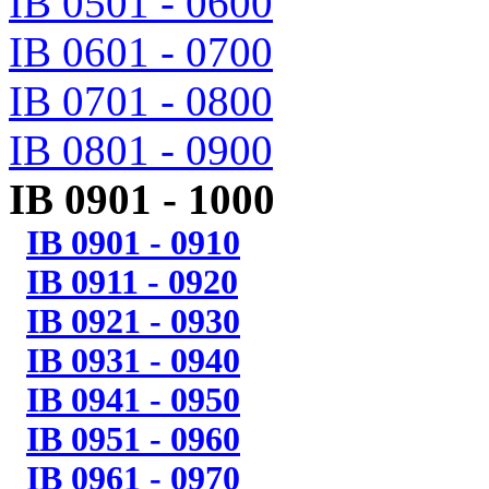
IB 0501 - 0600
IB 0601 - 0700
IB 0701 - 0800
IB 0801 - 0900
IB 0901 - 1000
IB 0901 - 0910
IB 0911 - 0920
IB 0921 - 0930
IB 0931 - 0940
IB 0941 - 0950
IB 0951 - 0960
IB 0961 - 0970