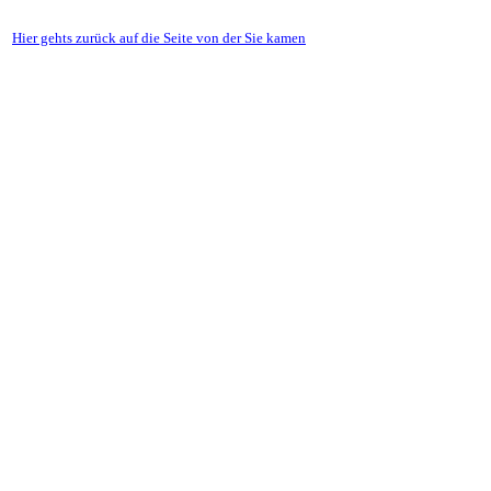
Hier gehts zurück auf die Seite von der Sie kamen